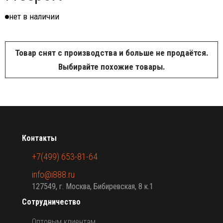
нет в наличии
Товар снят с производства и больше не продаётся.
Выбирайте похожие товары.
Контакты
+7(499) 653-81-64
info@i888.ru
127549, г. Москва, Бибиревская, 8 к.1
Сотрудничество
Оптовым клиентам