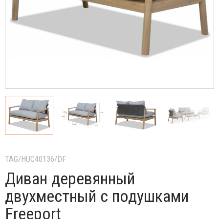
TAG/HUC40136/DF
Диван деревянный
двухместный с подушками
Freeport