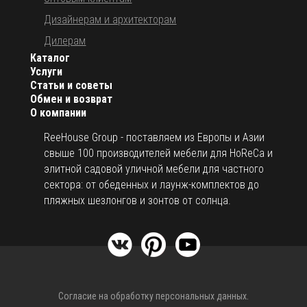
Дизайнерам и архитекторам
Дилерам
Каталог
Услуги
Статьи и советы
Обмен и возврат
О компании
ReeHouse Group - поставляем из Европы и Азии
свыше 100 производителей мебели для HoReCa и
элитной садовой уличной мебели для частного
сектора: от обеденных и лаунж-комплектов до
пляжных шезлонгов и зонтов от солнца.
Согласие на обработку персональных данных.