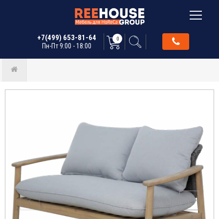
+7(499) 653-81-64
0
Пн-Пт 9:00 - 18:00