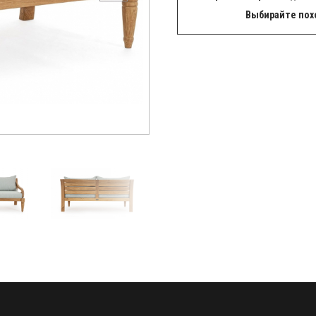
Выбирайте пох