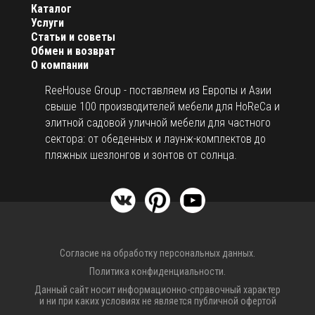
Каталог
Услуги
Статьи и советы
Обмен и возврат
О компании
ReeHouse Group - поставляем из Европы и Азии
свыше 100 производителей мебели для HoReCa и
элитной садовой уличной мебели для частного
сектора: от обеденных и лаунж-комплектов до
пляжных шезлонгов и зонтов от солнца.
Согласие на обработку персональных данных.
Политика конфиденциальности.
Данный сайт носит информационно-справочный характер
и ни при каких условиях не является публичной офертой