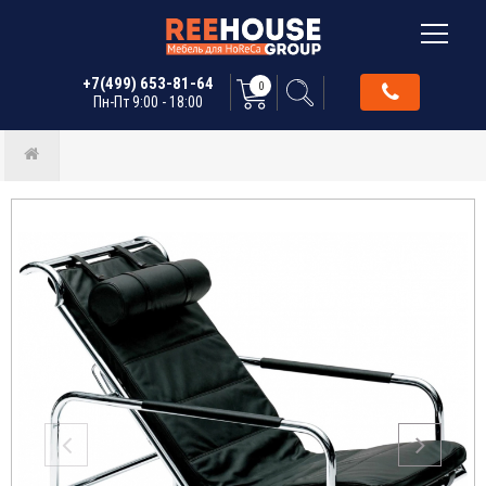
+7(499) 653-81-64
0
Пн-Пт 9:00 - 18:00