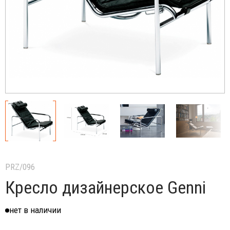
PRZ/096
Кресло дизайнерское Genni
нет в наличии