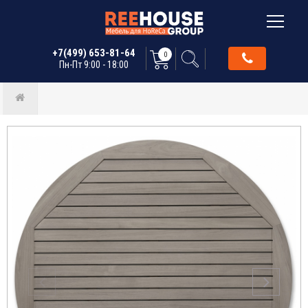
+7(499) 653-81-64
0
Пн-Пт 9:00 - 18:00