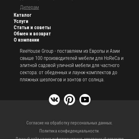
Дилерам
Каталог
Услуги
Статьи и советы
Обмен и возврат
О компании
ReeHouse Group - поставляем из Европы и Азии
свыше 100 производителей мебели для HoReCa и
элитной садовой уличной мебели для частного
сектора: от обеденных и лаунж-комплектов до
пляжных шезлонгов и зонтов от солнца.
Согласие на обработку персональных данных.
Политика конфиденциальности.
Данный сайт носит информационно-справочный характер