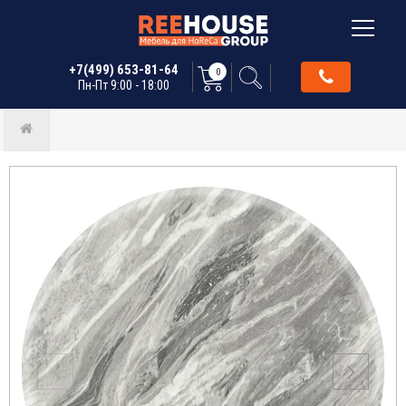
+7(499) 653-81-64
0
Пн-Пт 9:00 - 18:00