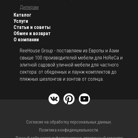
Дилерам
Каталог
Услуги
Статьи и советы
Обмен и возврат
О компании
ReeHouse Group - поставляем из Европы и Азии
свыше 100 производителей мебели для HoReCa и
элитной садовой уличной мебели для частного
сектора: от обеденных и лаунж-комплектов до
пляжных шезлонгов и зонтов от солнца.
Согласие на обработку персональных данных.
Политика конфиденциальности.
Данный сайт носит информационно-справочный характер