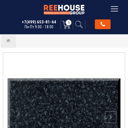
+7(499) 653-81-64
0
Пн-Пт 9:00 - 18:00