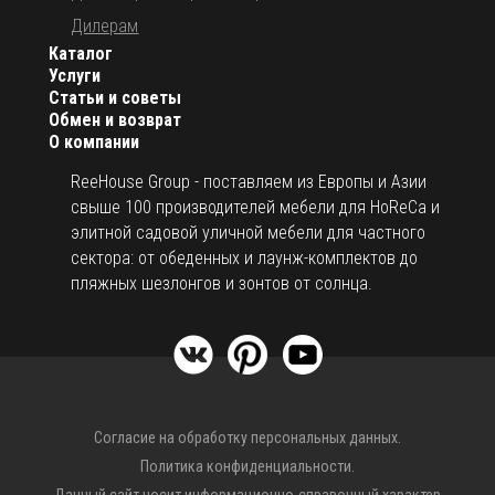
Дилерам
Каталог
Услуги
Статьи и советы
Обмен и возврат
О компании
ReeHouse Group - поставляем из Европы и Азии
свыше 100 производителей мебели для HoReCa и
элитной садовой уличной мебели для частного
сектора: от обеденных и лаунж-комплектов до
пляжных шезлонгов и зонтов от солнца.
Согласие на обработку персональных данных.
Политика конфиденциальности.
Данный сайт носит информационно-справочный характер