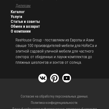
Дилерам
Каталог
Услуги
Статьи и советы
Обмен и возврат
О компании
ReeHouse Group - поставляем из Европы и Азии
свыше 100 производителей мебели для HoReCa и
элитной садовой уличной мебели для частного
сектора: от обеденных и лаунж-комплектов до
пляжных шезлонгов и зонтов от солнца.
Согласие на обработку персональных данных.
Политика конфиденциальности.
Данный сайт носит информационно-справочный характер