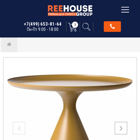
+7(499) 653-81-64
0
Пн-Пт 9:00 - 18:00