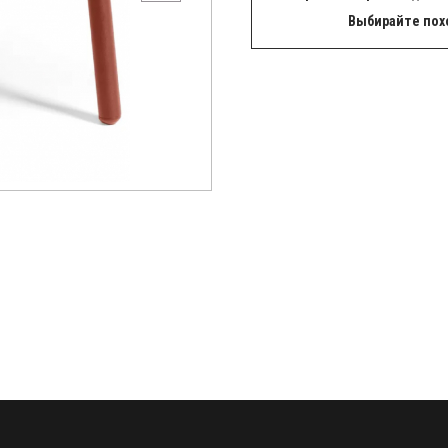
Выбирайте пох