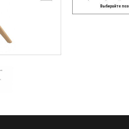
Выбирайте пох