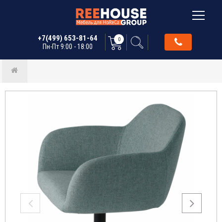
+7(499) 653-81-64
0
Пн-Пт 9:00 - 18:00