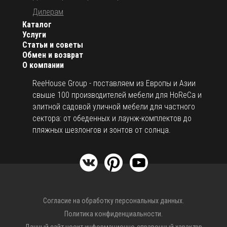
Дилерам
Каталог
Услуги
Статьи и советы
Обмен и возврат
О компании
ReeHouse Group - поставляем из Европы и Азии
свыше 100 производителей мебели для HoReCa и
элитной садовой уличной мебели для частного
сектора: от обеденных и лаунж-комплектов до
пляжных шезлонгов и зонтов от солнца.
Согласие на обработку персональных данных.
Политика конфиденциальности.
Данный сайт носит информационно-справочный характер