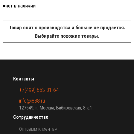
нет в наличии
Товар снят с производства и больше не продаётся.
Выбирайте похожие товары.
Контакты
+7(499) 653-81-64
info@i888.ru
127549, г. Москва, Бибиревская, 8 к.1
Сотрудничество
Оптовым клиентам