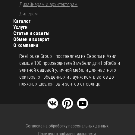
Дизайнерам и архитекторам
Дилерам
Каталог
Услуги
Статьи и советы
Обмен и возврат
О компании
ReeHouse Group - поставляем из Европы и Азии
свыше 100 производителей мебели для HoReCa и
элитной садовой уличной мебели для частного
сектора: от обеденных и лаунж-комплектов до
пляжных шезлонгов и зонтов от солнца.
Согласие на обработку персональных данных.
Политика конфиденциальности.