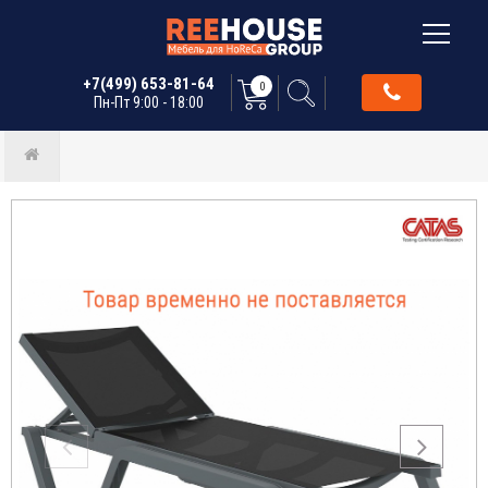
+7(499) 653-81-64
0
Пн-Пт 9:00 - 18:00