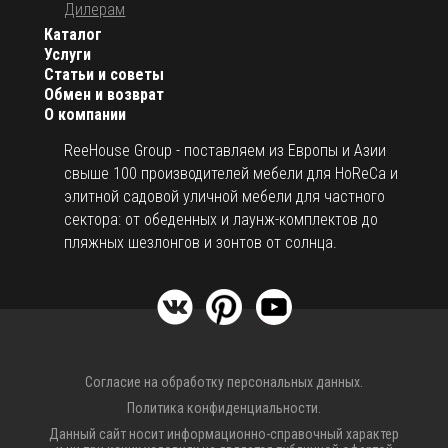
Дилерам
Каталог
Услуги
Статьи и советы
Обмен и возврат
О компании
ReeHouse Group - поставляем из Европы и Азии
свыше 100 производителей мебели для HoReCa и
элитной садовой уличной мебели для частного
сектора: от обеденных и лаунж-комплектов до
пляжных шезлонгов и зонтов от солнца.
Согласие на обработку персональных данных.
Политика конфиденциальности.
Данный сайт носит информационно-справочный характер