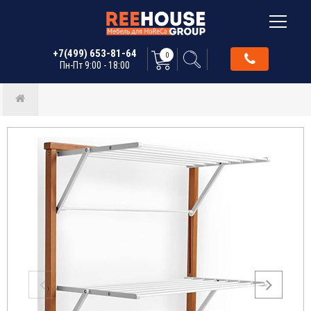
+7(499) 653-81-64
0
Пн-Пт 9:00 - 18:00