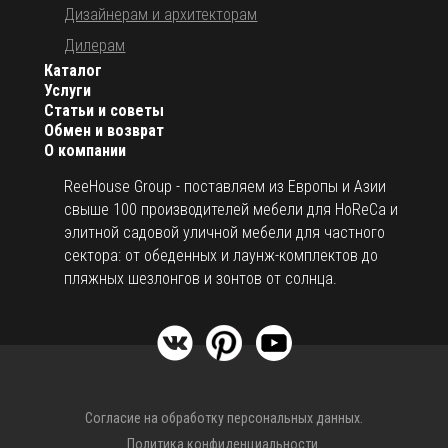
Дизайнерам и архитекторам
Дилерам
Каталог
Услуги
Статьи и советы
Обмен и возврат
О компании
ReeHouse Group - поставляем из Европы и Азии
свыше 100 производителей мебели для HoReCa и
элитной садовой уличной мебели для частного
сектора: от обеденных и лаунж-комплектов до
пляжных шезлонгов и зонтов от солнца.
Согласие на обработку персональных данных.
Политика конфиденциальности.