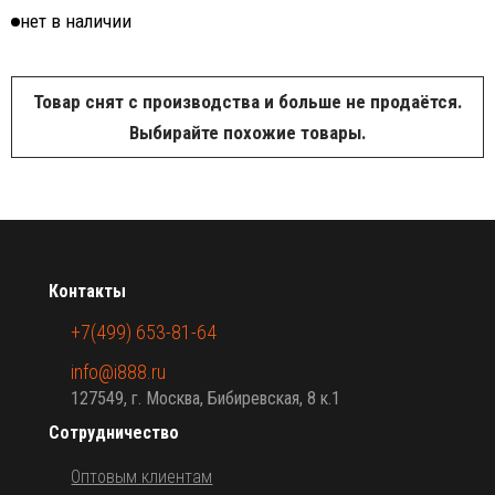
нет в наличии
Товар снят с производства и больше не продаётся.
Выбирайте похожие товары.
Контакты
+7(499) 653-81-64
info@i888.ru
127549, г. Москва, Бибиревская, 8 к.1
Сотрудничество
Оптовым клиентам