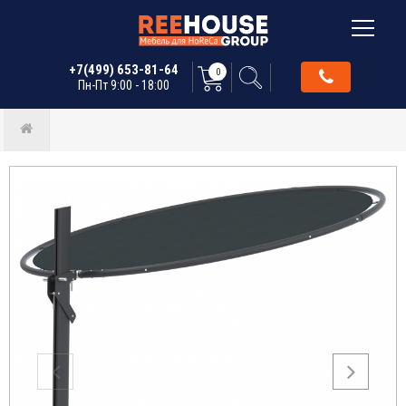
+7(499) 653-81-64
0
Пн-Пт 9:00 - 18:00