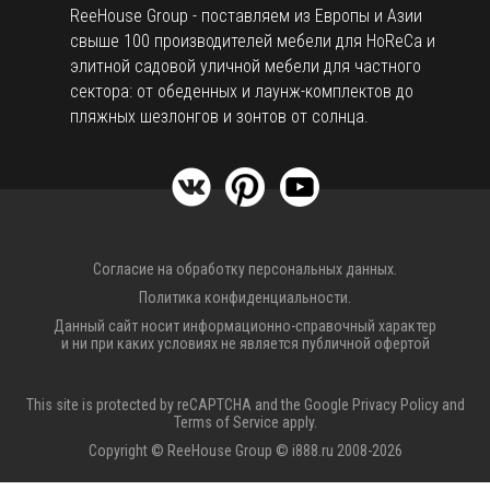
ReeHouse Group - поставляем из Европы и Азии
свыше 100 производителей мебели для HoReCa и
элитной садовой уличной мебели для частного
сектора: от обеденных и лаунж-комплектов до
пляжных шезлонгов и зонтов от солнца.
Согласие на обработку персональных данных.
Политика конфиденциальности.
Данный сайт носит информационно-справочный характер
и ни при каких условиях не является публичной офертой
This site is protected by reCAPTCHA and the Google
Privacy Policy
and
Terms of Service
apply.
Copyright © ReeHouse Group © i888.ru 2008-2026