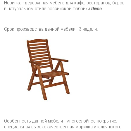
Новинка - деревянная мебель для кафе, ресторанов, баров
в натуральном стиле российской фабрики
Divno
!
Срок производства данной мебели - 3 недели.
Особенность данной мебели - многослойное покрытие:
специальная высококачественная морилка итальянского