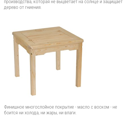
производства, которая не выцветает на солнце и защищает
дерево от гниения.
Финишное многослойное покрытие - масло с воском - не
боится ни холода, ни жары, ни влаги.