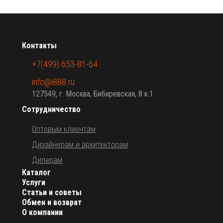
Контакты
+7(499) 653-81-64
info@i888.ru
127549, г. Москва, Бибиревская, 8 к.1
Сотрудничество
Оптовым клиентам
Дизайнерам и архитекторам
Дилерам
Каталог
Услуги
Статьи и советы
Обмен и возврат
О компании