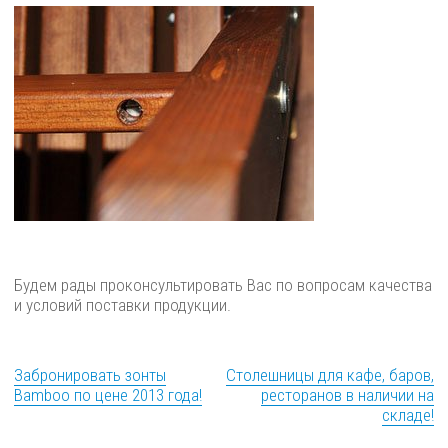
Будем рады проконсультировать Вас по вопросам качества
и условий поставки продукции.
Забронировать зонты
Столешницы для кафе, баров,
Bamboo по цене 2013 года!
ресторанов в наличии на
складе!