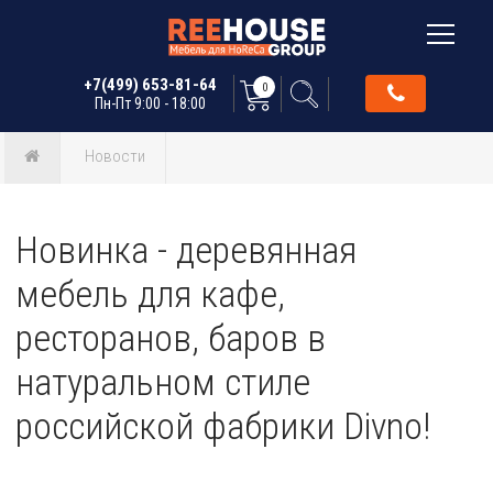
+7(499) 653-81-64
0
Пн-Пт 9:00 - 18:00
Новости
Новинка - деревянная
мебель для кафе,
ресторанов, баров в
натуральном стиле
российской фабрики Divno!