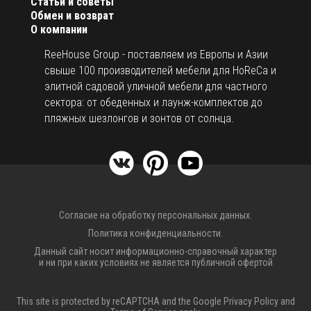
Статьи и советы
Обмен и возврат
О компании
ReeHouse Group - поставляем из Европы и Азии
свыше 100 производителей мебели для HoReCa и
элитной садовой уличной мебели для частного
сектора: от обеденных и лаунж-комплектов до
пляжных шезлонгов и зонтов от солнца.
Согласие на обработку персональных данных.
Политика конфиденциальности.
Данный сайт носит информационно-справочный характер
и ни при каких условиях не является публичной офертой
This site is protected by reCAPTCHA and the Google
Privacy Policy
and