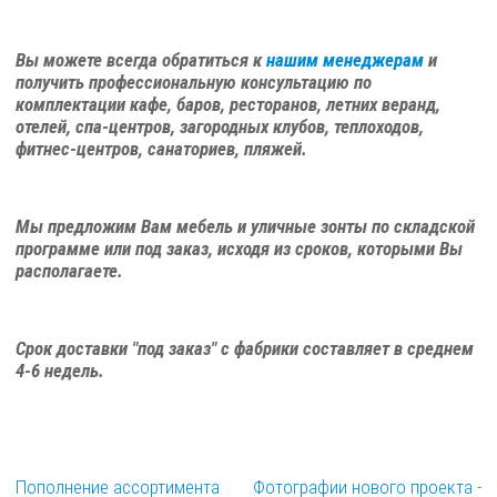
Вы можете всегда обратиться к
нашим менеджерам
и
получить профессиональную консультацию по
комплектации кафе, баров, ресторанов, летних веранд,
отелей, спа-центров, загородных клубов, теплоходов,
фитнес-центров, санаториев, пляжей.
Мы предложим Вам мебель и уличные зонты по складской
программе или под заказ, исходя из сроков, которыми Вы
располагаете.
Срок доставки "под заказ" с фабрики составляет в среднем
4-6 недель.
Пополнение ассортимента
Фотографии нового проекта -