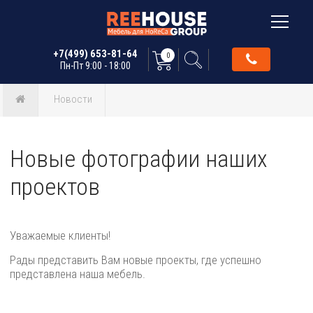
+7(499) 653-81-64
0
Пн-Пт 9:00 - 18:00
Новости
Новые фотографии наших
проектов
Уважаемые клиенты!
Рады представить Вам новые проекты, где успешно
представлена наша мебель.