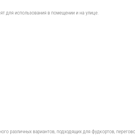
ят для использования в помещении и на улице.
ого различных вариантов, подходящих для фудкортов, перегово