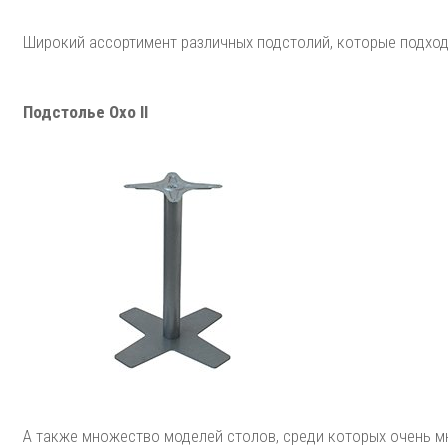
Широкий ассортимент различных подстолий, которые подход
Подстолье Oxo II
А также множество моделей столов, среди которых очень мн