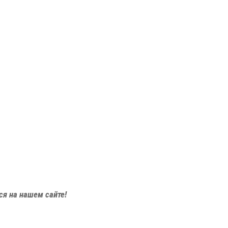
я на нашем сайте!