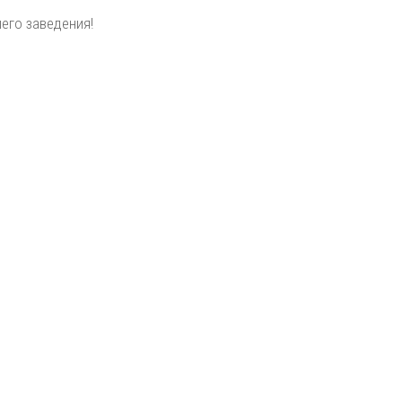
его заведения!