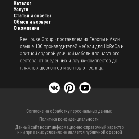
Каталог
Услуги
Статьи и советы
Обмен и возврат
О компании
ReeHouse Group - поставляем из Европы и Азии
свыше 100 производителей мебели для HoReCa и
элитной садовой уличной мебели для частного
сектора: от обеденных и лаунж-комплектов до
пляжных шезлонгов и зонтов от солнца.
Согласие на обработку персональных данных.
Политика конфиденциальности.
Данный сайт носит информационно-справочный характер
и ни при каких условиях не является публичной офертой