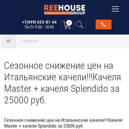
+7(499) 653-81-64
0
Пн-Пт 9:00 - 18:00
Новости
Сезонное снижение цен на
Итальянские качели!!!Качеля
Master + качеля Splendido за
25000 руб.
Сезонное снижение цен на Итальянские качели!!!Качеля
Master + качеля Splendido за 25000 руб.