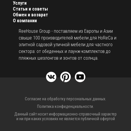
Услуги
Статьи и советы
Обмен и возврат
О компании
ReeHouse Group - поставляем из Европы и Азии
свыше 100 производителей мебели для HoReCa и
элитной садовой уличной мебели для частного
сектора: от обеденных и лаунж-комплектов до
пляжных шезлонгов и зонтов от солнца.
Согласие на обработку персональных данных.
Политика конфиденциальности.
Данный сайт носит информационно-справочный характер
и ни при каких условиях не является публичной офертой