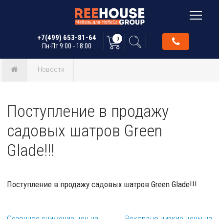
+7(499) 653-81-64
0
Пн-Пт 9:00 - 18:00
Новости
Поступление в продажу
садовых шатров Green
Glade!!!
Поступление в продажу садовых шатров Green Glade!!!
Сезонное снижение цен на
Рекордно низкие цены на