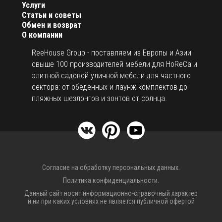
Услуги
Статьи и советы
Обмен и возврат
О компании
ReeHouse Group - поставляем из Европы и Азии
свыше 100 производителей мебели для HoReCa и
элитной садовой уличной мебели для частного
сектора: от обеденных и лаунж-комплектов до
пляжных шезлонгов и зонтов от солнца.
Согласие на обработку персональных данных.
Политика конфиденциальности.
Данный сайт носит информационно-справочный характер
и ни при каких условиях не является публичной офертой