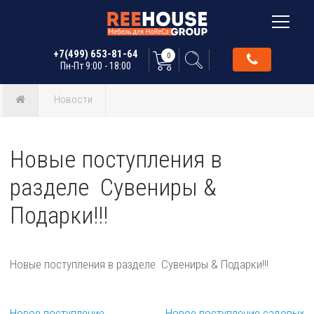
+7(499) 653-81-64
0
Пн-Пт 9:00 - 18:00
Новости
Новые поступления в
разделе Сувениры &
Подарки!!!
Новые поступления в разделе Сувениры & Подарки!!!
Новое поступление
Новое поступление садовых