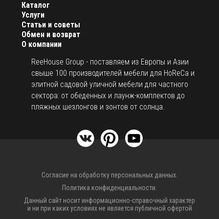
Каталог
Услуги
Статьи и советы
Обмен и возврат
О компании
ReeHouse Group - поставляем из Европы и Азии
свыше 100 производителей мебели для HoReCa и
элитной садовой уличной мебели для частного
сектора: от обеденных и лаунж-комплектов до
пляжных шезлонгов и зонтов от солнца.
Согласие на обработку персональных данных.
Политика конфиденциальности.
Данный сайт носит информационно-справочный характер
и ни при каких условиях не является публичной офертой