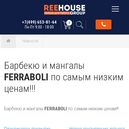
+7(499) 653-81-64
0
Пн-Пт 9:00 - 18:00
Новости
Барбекю и мангалы
FERRABOLI
по самым низким
ценам!!!
Барбекю и мангалы
FERRABOLI
по самым низким ценам!!!
Пластиковое покрытие
Новое поступление летнего