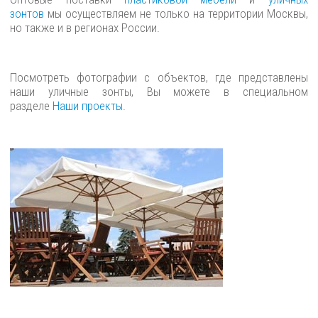
зонтов
мы осуществляем не только на территории Москвы,
но также и в регионах России.
Посмотреть фотографии с объектов, где представлены
наши уличные зонты, Вы можете в специальном
разделе
Наши проекты
.