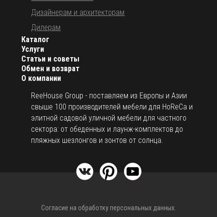
Дизайнерам и архитекторам
Дилерам
Каталог
Услуги
Статьи и советы
Обмен и возврат
О компании
ReeHouse Group - поставляем из Европы и Азии
свыше 100 производителей мебели для HoReCa и
элитной садовой уличной мебели для частного
сектора: от обеденных и лаунж-комплектов до
пляжных шезлонгов и зонтов от солнца.
Согласие на обработку персональных данных.