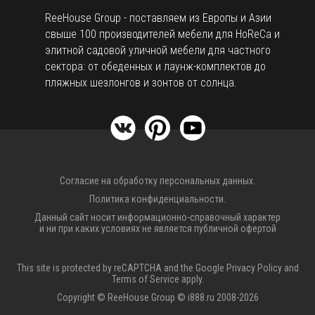
ReeHouse Group - поставляем из Европы и Азии
свыше 100 производителей мебели для HoReCa и
элитной садовой уличной мебели для частного
сектора: от обеденных и лаунж-комплектов до
пляжных шезлонгов и зонтов от солнца.
Согласие на обработку персональных данных.
Политика конфиденциальности.
Данный сайт носит информационно-справочный характер
и ни при каких условиях не является публичной офертой
This site is protected by reCAPTCHA and the Google
Privacy Policy
and
Terms of Service
apply.
Copyright © ReeHouse Group © i888.ru 2008-2026