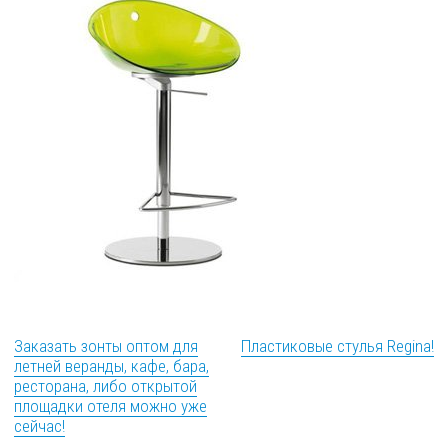
Заказать зонты оптом для
Пластиковые стулья Regina!
летней веранды, кафе, бара,
ресторана, либо открытой
площадки отеля можно уже
сейчас!