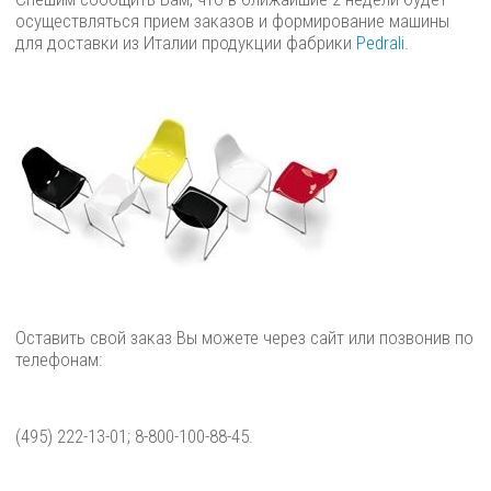
осуществляться прием заказов и формирование машины
для доставки из Италии продукции фабрики
Pedrali
.
Оставить свой заказ Вы можете через сайт или позвонив по
телефонам:
(495) 222-13-01; 8-800-100-88-45.