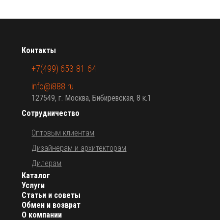
Контакты
+7(499) 653-81-64
info@i888.ru
127549, г. Москва, Бибиревская, 8 к.1
Сотрудничество
Оптовым клиентам
Дизайнерам и архитекторам
Дилерам
Каталог
Услуги
Статьи и советы
Обмен и возврат
О компании