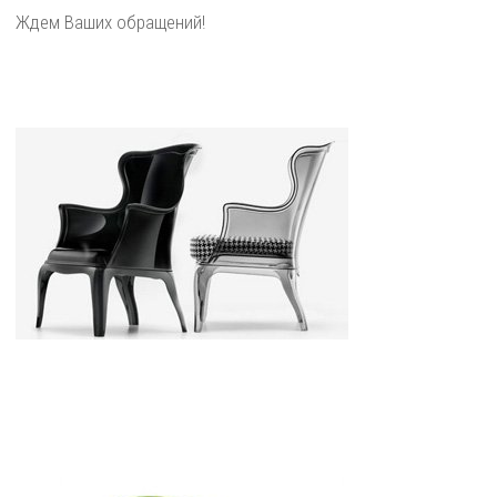
Ждем Ваших обращений!