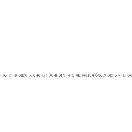
тного на ощупь, очень прочного, что является бесспорным плю