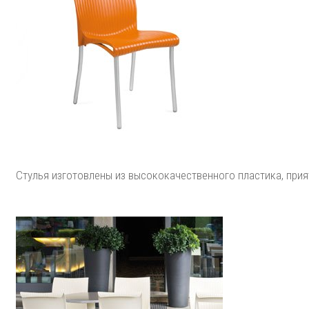
Стулья изготовлены из высококачественного пластика, прия