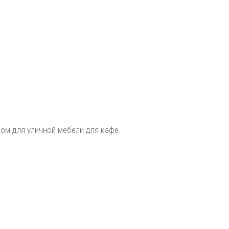
сом для уличной мебели для кафе.