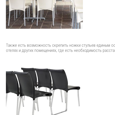
Также есть возможность скрепить ножки стульев единым осн
отелях и других помещениях, где есть необходимость расст