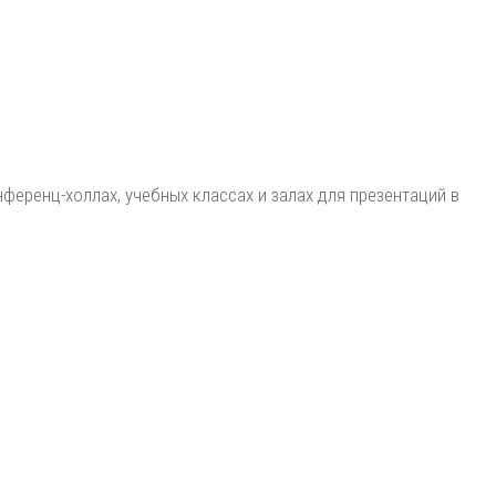
еренц-холлах, учебных классах и залах для презентаций в