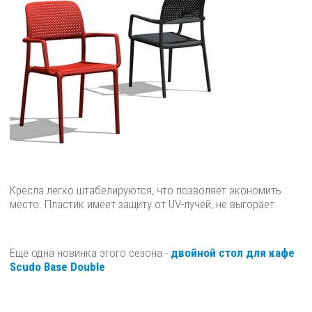
Кресла легко штабелируются, что позволяет экономить
место. Пластик имеет защиту от UV-лучей, не выгорает.
Еще одна новинка этого сезона -
двойной стол для кафе
Scudo Base Double