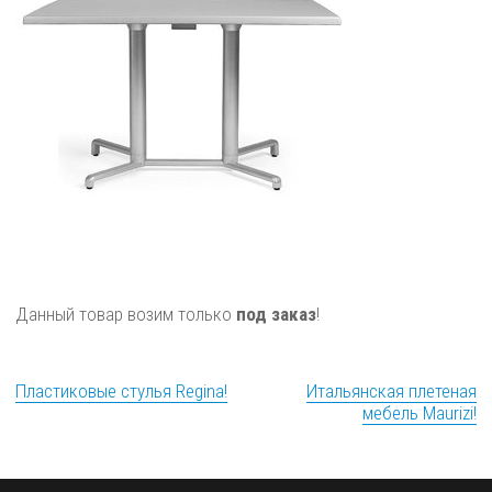
Данный товар возим только
под заказ
!
Пластиковые стулья Regina!
Итальянская плетеная
мебель Maurizi!