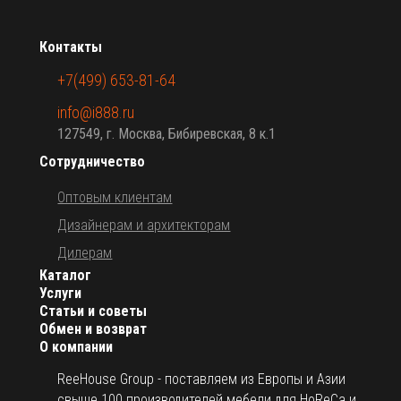
Контакты
+7(499) 653-81-64
info@i888.ru
127549, г. Москва, Бибиревская, 8 к.1
Сотрудничество
Оптовым клиентам
Дизайнерам и архитекторам
Дилерам
Каталог
Услуги
Статьи и советы
Обмен и возврат
О компании
ReeHouse Group - поставляем из Европы и Азии
свыше 100 производителей мебели для HoReCa и