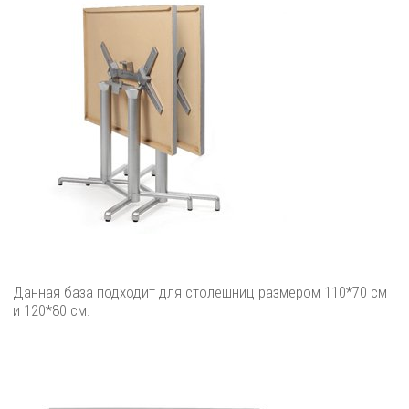
Данная база подходит для столешниц размером 110*70 см
и 120*80 см.