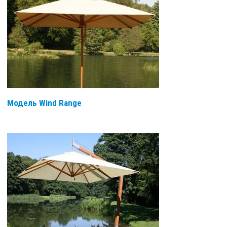
Модель Wind Range