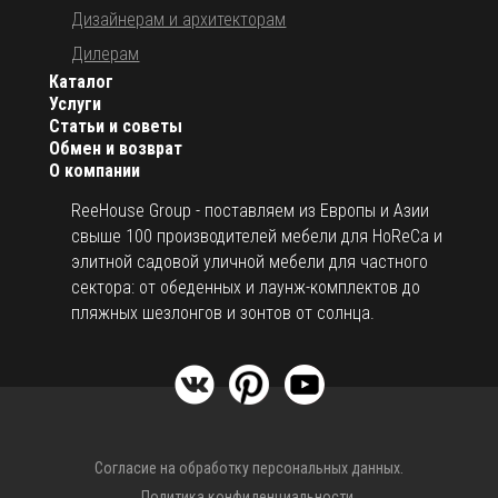
Дизайнерам и архитекторам
Дилерам
Каталог
Услуги
Статьи и советы
Обмен и возврат
О компании
ReeHouse Group - поставляем из Европы и Азии
свыше 100 производителей мебели для HoReCa и
элитной садовой уличной мебели для частного
сектора: от обеденных и лаунж-комплектов до
пляжных шезлонгов и зонтов от солнца.
Согласие на обработку персональных данных.
Политика конфиденциальности.