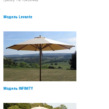
Модель Levante
Модель INFINITY