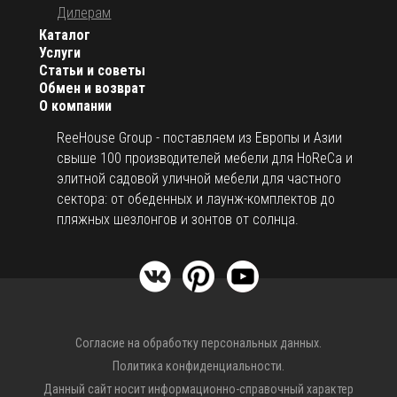
Дилерам
Каталог
Услуги
Статьи и советы
Обмен и возврат
О компании
ReeHouse Group - поставляем из Европы и Азии
свыше 100 производителей мебели для HoReCa и
элитной садовой уличной мебели для частного
сектора: от обеденных и лаунж-комплектов до
пляжных шезлонгов и зонтов от солнца.
Согласие на обработку персональных данных.
Политика конфиденциальности.
Данный сайт носит информационно-справочный характер