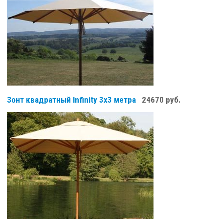
Зонт квадратный Infinity 3х3 метра
24670 руб.