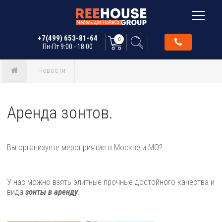
+7(499) 653-81-64
0
Пн-Пт 9:00 - 18:00
Новости
Аренда зонтов.
Вы организуете мероприятие в Москве и МО?
У нас можно взять элитные прочные достойного качества и
вида
зонты в аренду
.