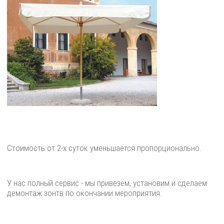
Стоимость от 2-х суток уменьшается пропорционально.
У нас полный сервис - мы привезем, установим и сделаем
демонтаж зонтв по окончании мероприятия.