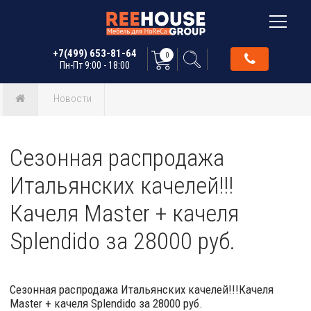
+7(499) 653-81-64
0
Пн-Пт 9:00 - 18:00
Новости
Сезонная распродажа
Итальянских качелей!!!
Качеля Master + качеля
Splendido за 28000 руб.
Сезонная распродажа Итальянских качелей!!!Качеля
Master + качеля Splendido за 28000 руб.