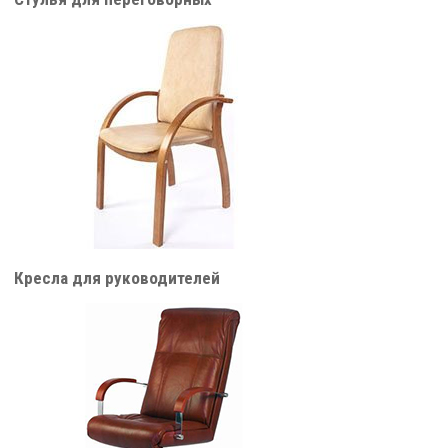
Кресла для руководителей