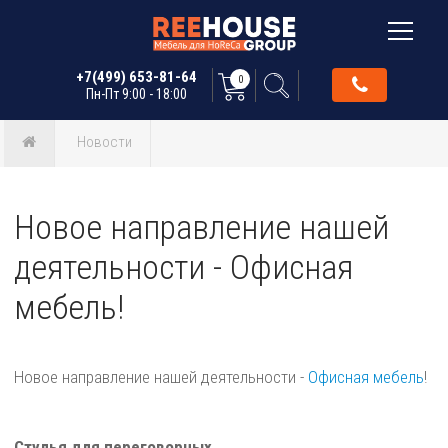
+7(499) 653-81-64
0
Пн-Пт 9:00 - 18:00
Новости
Новое направление нашей
деятельности - Офисная
мебель!
Новое направление нашей деятельности -
Офисная мебель
!
Стулья для переговорных