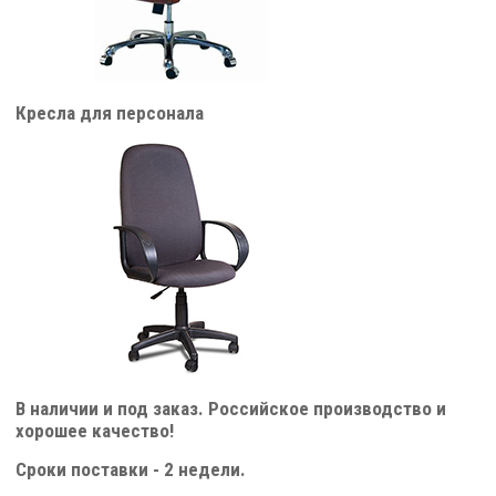
Кресла для персонала
В наличии и под заказ. Российское производство и
хорошее качество!
Сроки поставки - 2 недели.