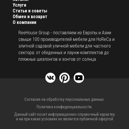
Услуги
Статьи и советы
Обмен и возврат
О компании
ReeHouse Group - поставляем из Европы и Азии
свыше 100 производителей мебели для HoReCa и
элитной садовой уличной мебели для частного
сектора: от обеденных и лаунж-комплектов до
пляжных шезлонгов и зонтов от солнца.
Согласие на обработку персональных данных.
Политика конфиденциальности.
Данный сайт носит информационно-справочный характер
и ни при каких условиях не является публичной офертой