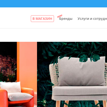
В МАГАЗИН
Бренды
Услуги и сотруд