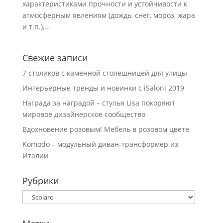
характеристиками прочности и устойчивости к
атмосферным явлениям (дождь, снег, мороз, жара
и т.п.),...
Свежие записи
7 столиков с каменной столешницей для улицы
Интерьерные тренды и новинки с iSaloni 2019
Награда за наградой – стулья Lisa покоряют
мировое дизайнерское сообщество
Вдохновение розовым! Мебель в розовом цвете
Komodo – модульный диван-трансформер из
Италии
Рубрики
Рубрики