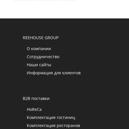
REEHOUSE GROUP
О компании
Сотрудничество
Наши сайты
Информация для клиентов
B2B поставки
HoReCa
Комплектация гостиниц
Комплектация ресторанов