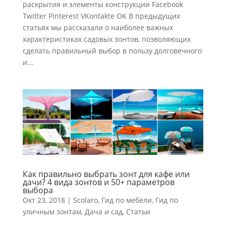
раскрытия и элементы конструкции Facebook
Twitter Pinterest VKontakte OK В предыдущих
статьях мы рассказали о наиболее важных
характеристиках садовых зонтов, позволяющих
сделать правильный выбор в пользу долговечного
и...
Как правильно выбрать зонт для кафе или
дачи? 4 вида зонтов и 50+ параметров
выбора
Окт 23, 2018
|
Scolaro
,
Гид по мебели
,
Гид по
уличным зонтам
,
Дача и сад
,
Статьи