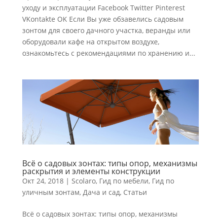
уходу и эксплуатации Facebook Twitter Pinterest
VKontakte OK Если Вы уже обзавелись садовым
зонтом для своего дачного участка, веранды или
оборудовали кафе на открытом воздухе,
ознакомьтесь с рекомендациями по хранению и...
Всё о садовых зонтах: типы опор, механизмы
раскрытия и элементы конструкции
Окт 24, 2018
|
Scolaro
,
Гид по мебели
,
Гид по
уличным зонтам
,
Дача и сад
,
Статьи
Всё о садовых зонтах: типы опор, механизмы