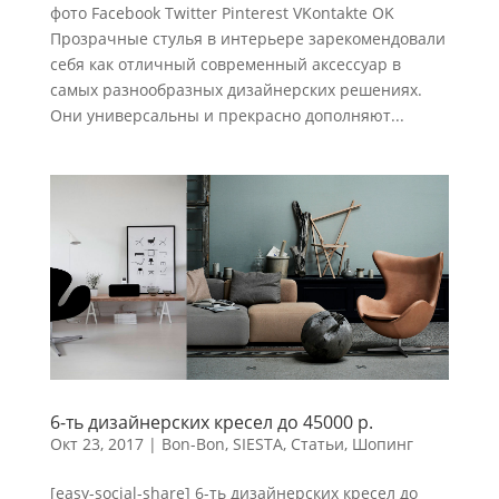
фото Facebook Twitter Pinterest VKontakte OK
Прозрачные стулья в интерьере зарекомендовали
себя как отличный современный аксессуар в
самых разнообразных дизайнерских решениях.
Они универсальны и прекрасно дополняют...
6-ть дизайнерских кресел до 45000 р.
Окт 23, 2017
|
Bon-Bon
,
SIESTA
,
Статьи
,
Шопинг
[easy-social-share] 6-ть дизайнерских кресел до