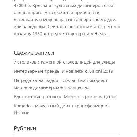
45000 р. Кресла от культовых дизайнеров стоят
очень дорого. А так хочется приобрести
легендарную модель для интерьера своего дома
или заведения. Сейчас, с возросшим интересом к
дизайну 1960-х, предметы декора и мебель...
Свежие записи
7 столиков с каменной столешницей для улицы
Интерьерные тренды и новинки с iSaloni 2019
Награда за наградой – стулья Lisa покоряют
мировое дизайнерское сообщество
Вдохновение розовым! Мебель в розовом цвете
Komodo – модульный диван-трансформер из
Италии
Рубрики