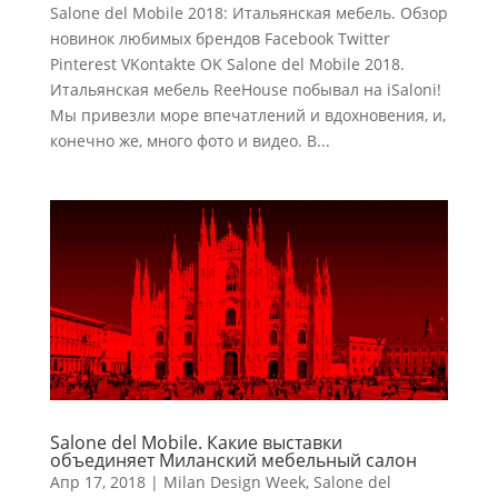
Salone del Mobile 2018: Итальянская мебель. Обзор
новинок любимых брендов Facebook Twitter
Pinterest VKontakte OK Salone del Mobile 2018.
Итальянская мебель ReeHouse побывал на iSaloni!
Мы привезли море впечатлений и вдохновения, и,
конечно же, много фото и видео. В...
Salone del Mobile. Какие выставки
объединяет Миланский мебельный салон
Апр 17, 2018
|
Milan Design Week
,
Salone del