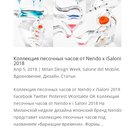
Коллекция песочных часов от Nendo к iSaloni
2018
Апр 5, 2018
|
Milan Design Week
,
Salone del Mobile
,
Вдохновение
,
Дизайн
,
Статьи
Коллекция песочных часов от Nendo к iSaloni 2018
Facebook Twitter Pinterest VKontakte OK Коллекция
песочных часов от Nendo к i Saloni 2018 На
Миланской неделе дизайна японский бренд Nendo
представит коллекцию песочных часов под
названием «Вариации времени». Формы...