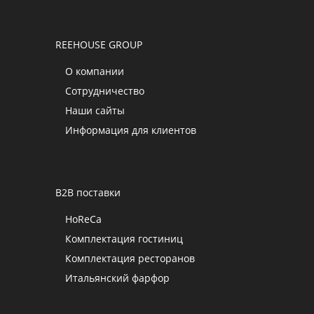
REEHOUSE GROUP
О компании
Сотрудничество
Наши сайты
Информация для клиентов
B2B поставки
HoReCa
Комплектация гостиниц
Комплектация ресторанов
Итальянский фарфор