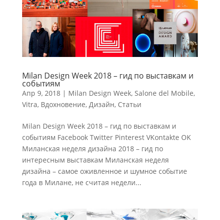
Milan Design Week 2018 – гид по выставкам и
событиям
Апр 9, 2018
|
Milan Design Week
,
Salone del Mobile
,
Vitra
,
Вдохновение
,
Дизайн
,
Статьи
Milan Design Week 2018 – гид по выставкам и
событиям Facebook Twitter Pinterest VKontakte OK
Миланская неделя дизайна 2018 – гид по
интересным выставкам Миланская неделя
дизайна – самое оживленное и шумное событие
года в Милане, не считая недели...