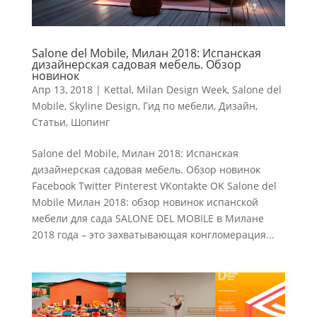
Salone del Mobile, Милан 2018: Испанская
дизайнерская садовая мебель. Обзор
новинок
Апр 13, 2018
|
Kettal
,
Milan Design Week
,
Salone del
Mobile
,
Skyline Design
,
Гид по мебели
,
Дизайн
,
Статьи
,
Шопинг
Salone del Mobile, Милан 2018: Испанская
дизайнерская садовая мебель. Обзор новинок
Facebook Twitter Pinterest VKontakte OK Salone del
Mobile Милан 2018: обзор новинок испанской
мебели для сада SALONE DEL MOBILE в Милане
2018 года – это захватывающая конгломерация...