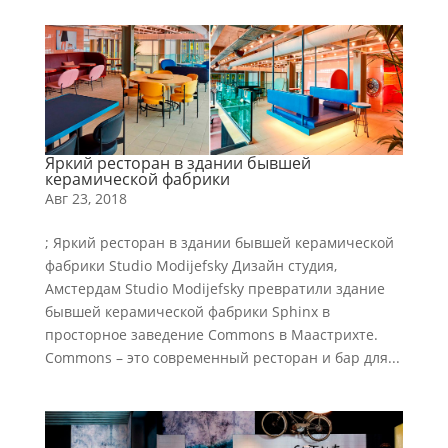
Яркий ресторан в здании бывшей
керамической фабрики
Авг 23, 2018
; Яркий ресторан в здании бывшей керамической
фабрики Studio Modijefsky Дизайн студия,
Амстердам Studio Modijefsky превратили здание
бывшей керамической фабрики Sphinx в
просторное заведение Commons в Маастрихте.
Commons – это современный ресторан и бар для...