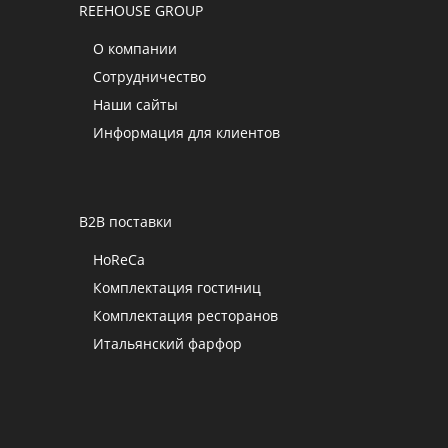
REEHOUSE GROUP
О компании
Сотрудничество
Наши сайты
Информация для клиентов
B2B поставки
HoReCa
Комплектация гостиниц
Комплектация ресторанов
Итальянский фарфор