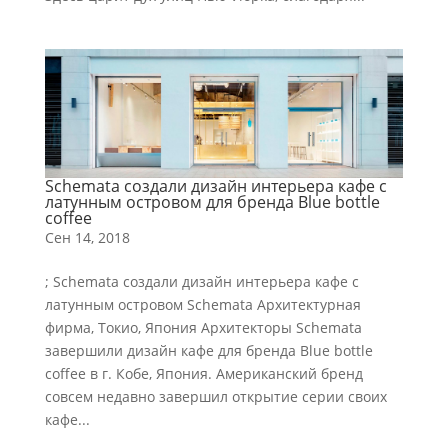
Schemata создали дизайн интерьера кафе с
латунным островом для бренда Blue bottle
coffee
Сен 14, 2018
; Schemata создали дизайн интерьера кафе с
латунным островом Schemata Архитектурная
фирма, Токио, Япония Архитекторы Schemata
завершили дизайн кафе для бренда Blue bottle
coffee в г. Кобе, Япония. Американский бренд
совсем недавно завершил открытие серии своих
кафе...