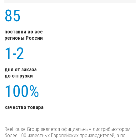
85
поставки во все
регионы России
1-2
дня от заказа
до отгрузки
100%
качество товара
ReeHouse Group является официальным дистрибьютором
более 100 известных Европейских производителей, а по