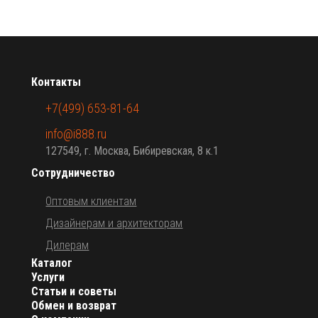
Контакты
+7(499) 653-81-64
info@i888.ru
127549, г. Москва, Бибиревская, 8 к.1
Сотрудничество
Оптовым клиентам
Дизайнерам и архитекторам
Дилерам
Каталог
Услуги
Статьи и советы
Обмен и возврат