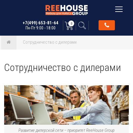
+7(499) 653-81-64
0
Пн-Пт 9:00 - 18:00
Сотрудничество с дилерами
Сотрудничество с дилерами
Развитие дилерской сети – приоритет ReeHouse Group