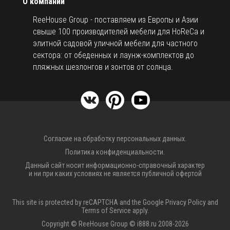
О компании
ReeHouse Group - поставляем из Европы и Азии
свыше 100 производителей мебели для HoReCa и
элитной садовой уличной мебели для частного
сектора: от обеденных и лаунж-комплектов до
пляжных шезлонгов и зонтов от солнца.
Согласие на обработку персональных данных.
Политика конфиденциальности.
Данный сайт носит информационно-справочный характер
и ни при каких условиях не является публичной офертой
This site is protected by reCAPTCHA and the Google
Privacy Policy
and
Terms of Service
apply.
Copyright © ReeHouse Group © i888.ru 2008-2026