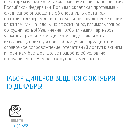
некоторым из них имеет эксклюзивные права на территории
Российской Федерации. Большая складская программа и
ежедневное оповещение об оперативных остатках
позволяет дилерам делать актуальное предложение своим
клиентам. Мы нацелены на эффективное, взаимовыгодное
сотрудничество! Увеличение прибыли наших партнеров
является приоритетом. Дилерам предоставляются
выгодные ценовые условия, образцы, информационно-
справочное сопровождение, оперативный доступ к акциям
и новинкам брендов. Более подробно об условиях
сотрудничества Вам расскажут наши менеджеры.
НАБОР ДИЛЕРОВ ВЕДЕТСЯ С ОКТЯБРЯ
ПО ДЕКАБРЬ!
Пишите
info@i888.ru