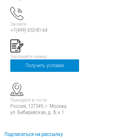
Звоните
+7(499) 653-81-64
Заполняйте заявку
Получить условия
Приходите в гости
Россия, 127549, г. Москва,
ул. Бибиревская, д. 8, к.1
Подписаться на рассылку