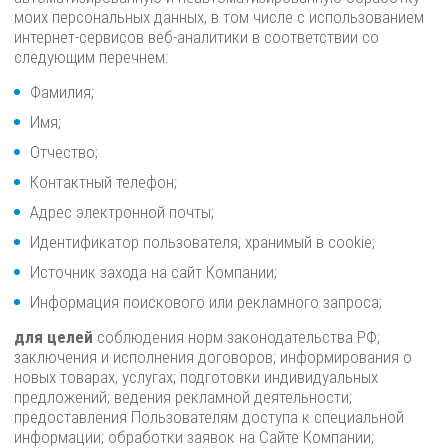
моих персональных данных, в том числе с использованием
интернет-сервисов веб-аналитики в соответствии со
следующим перечнем:
Фамилия;
Имя;
Отчество;
Контактный телефон;
Адрес электронной почты;
Идентификатор пользователя, хранимый в cookie;
Источник захода на сайт Компании;
Информация поискового или рекламного запроса;
для целей
соблюдения норм законодательства РФ;
заключения и исполнения договоров; информирования о
новых товарах, услугах; подготовки индивидуальных
предложений; ведения рекламной деятельности;
предоставления Пользователям доступа к специальной
информации; обработки заявок на Сайте Компании;