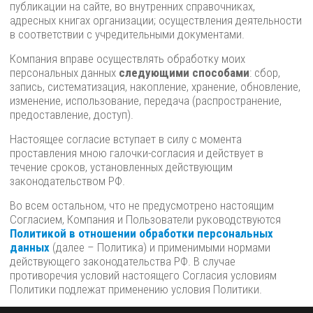
публикации на сайте, во внутренних справочниках,
адресных книгах организации; осуществления деятельности
в соответствии с учредительными документами.
Компания вправе осуществлять обработку моих
персональных данных
следующими способами
: сбор,
запись, систематизация, накопление, хранение, обновление,
изменение, использование, передача (распространение,
предоставление, доступ).
Настоящее согласие вступает в силу с момента
проставления мною галочки-согласия и действует в
течение сроков, установленных действующим
законодательством РФ.
Во всем остальном, что не предусмотрено настоящим
Согласием, Компания и Пользователи руководствуются
Политикой в отношении обработки персональных
данных
(далее – Политика) и применимыми нормами
действующего законодательства РФ. В случае
противоречия условий настоящего Согласия условиям
Политики подлежат применению условия Политики.