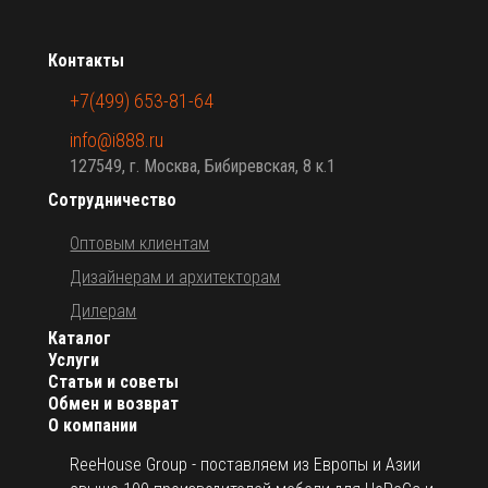
Контакты
+7(499) 653-81-64
info@i888.ru
127549, г. Москва, Бибиревская, 8 к.1
Сотрудничество
Оптовым клиентам
Дизайнерам и архитекторам
Дилерам
Каталог
Услуги
Статьи и советы
Обмен и возврат
О компании
ReeHouse Group - поставляем из Европы и Азии