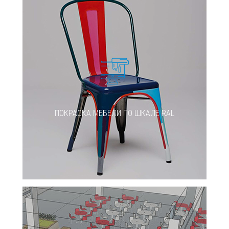
ПОКРАСКА МЕБЕЛИ ПО ШКАЛЕ RAL