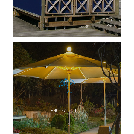
ЧИСТКА ЗОНТОВ