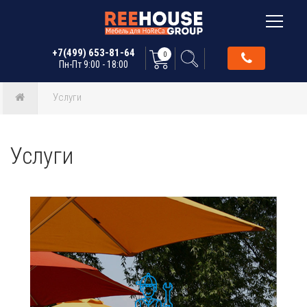
+7(499) 653-81-64
0
Пн-Пт 9:00 - 18:00
Услуги
Услуги