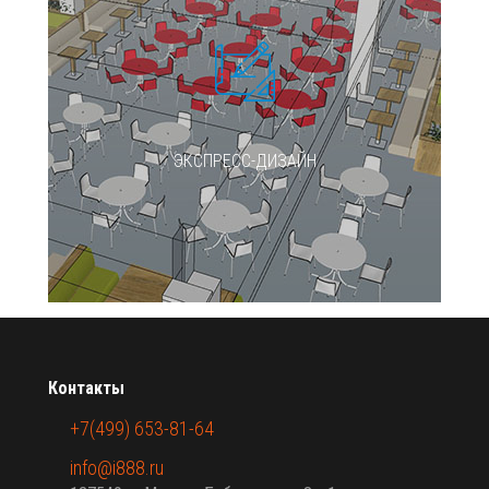
ЭКСПРЕСС-ДИЗАЙН
Контакты
+7(499) 653-81-64
info@i888.ru