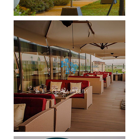
СБОРКА МЕБЕЛИ