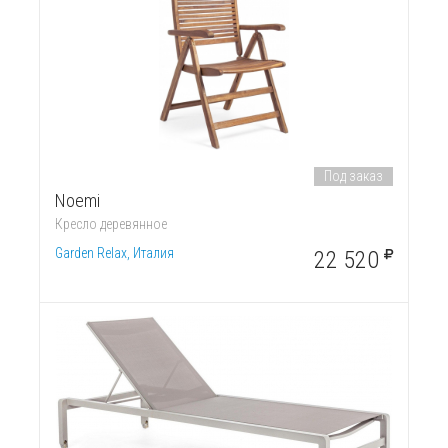
Под заказ
Noemi
Кресло деревянное
Garden Relax, Италия
22 520