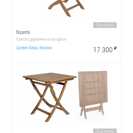
Под заказ
Noemi
Кресло деревянное складное
Garden Relax, Италия
17 300
Под заказ