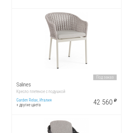
Под заказ
Salines
Кресло плетеное с подушкой
Garden Relax, Италия
42 560
+ другие цвета