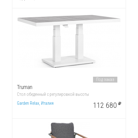
Под заказ
Truman
Стол обеденный с регулировкой высоты
Garden Relax, Италия
112 680