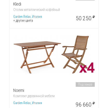
Kledi
Столик металлический кофейный
Garden Relax, Италия
50 250
+ другие цвета
Под заказ
Noemi
Комплект деревянной мебели
Garden Relax, Италия
96 660