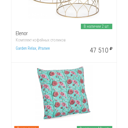
В наличии 2 шт.
Elenor
Комплект кофейных столиков
Garden Relax, Италия
47 510