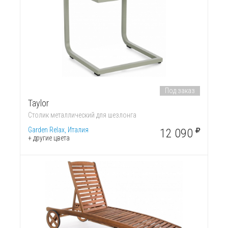
Под заказ
Taylor
Столик металлический для шезлонга
Garden Relax, Италия
12 090
+ другие цвета