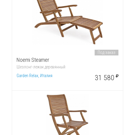
Под заказ
Noemi Steamer
Шезлонг-лежак деревянный
Garden Relax, Италия
31 580