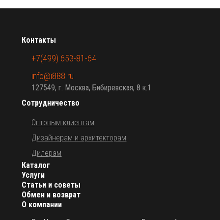
Контакты
+7(499) 653-81-64
info@i888.ru
127549, г. Москва, Бибиревская, 8 к.1
Сотрудничество
Оптовым клиентам
Дизайнерам и архитекторам
Дилерам
Каталог
Услуги
Статьи и советы
Обмен и возврат
О компании