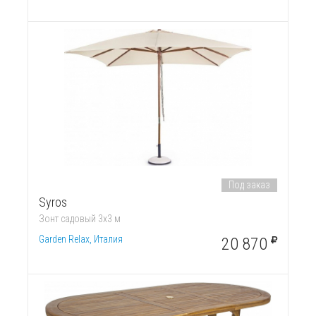
Под заказ
Syros
Зонт садовый 3х3 м
Garden Relax, Италия
20 870