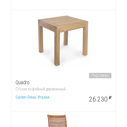
Под заказ
Quadro
Столик кофейный деревянный
Garden Relax, Италия
26 230