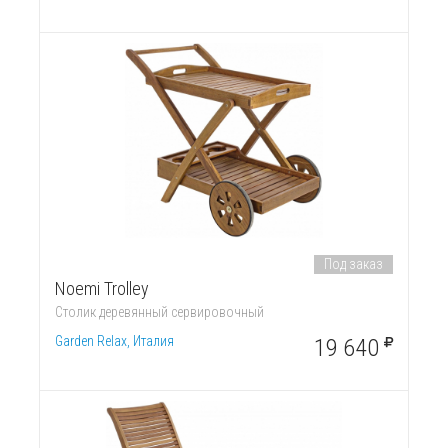
Под заказ
Noemi Trolley
Столик деревянный сервировочный
Garden Relax, Италия
19 640