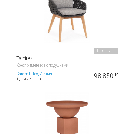
Под заказ
Tamires
Кресло плетеное с подушками
Garden Relax, Италия
98 850
+ другие цвета