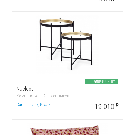
В наличии 2 шт.
Nucleos
Комплект кофейных столиков
Garden Relax, Италия
19 010