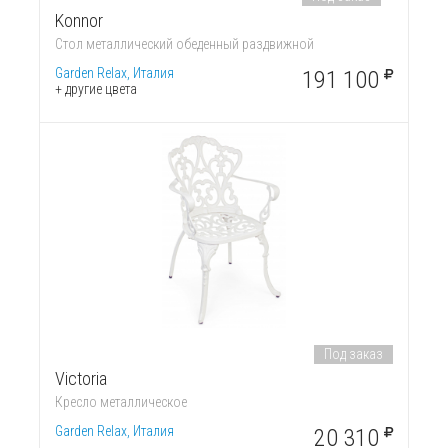
Konnor
Стол металлический обеденный раздвижной
Garden Relax, Италия
191 100
+ другие цвета
Под заказ
Victoria
Кресло металлическое
Garden Relax, Италия
20 310