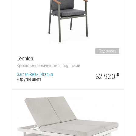
Под заказ
Leonida
Кресло металлическое с подушками
Garden Relax, Италия
32 920
+ другие цвета