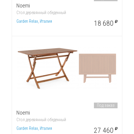
Noemi
Стол деревянный обеденный
Garden Relax, Италия
18 680
Под заказ
Noemi
Стол деревянный обеденный
Garden Relax, Италия
27 460