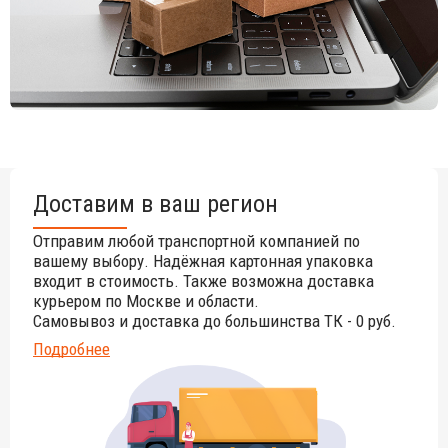
Доставим в ваш регион
Отправим любой транспортной компанией по
вашему выбору. Надёжная картонная упаковка
входит в стоимость. Также возможна доставка
курьером по Москве и области.
Самовывоз и доставка до большинства ТК - 0 руб.
Подробнее