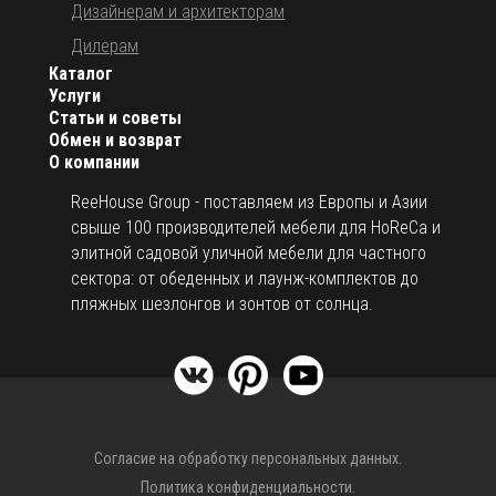
Дизайнерам и архитекторам
Дилерам
Каталог
Услуги
Статьи и советы
Обмен и возврат
О компании
ReeHouse Group - поставляем из Европы и Азии
свыше 100 производителей мебели для HoReCa и
элитной садовой уличной мебели для частного
сектора: от обеденных и лаунж-комплектов до
пляжных шезлонгов и зонтов от солнца.
Согласие на обработку персональных данных.
Политика конфиденциальности.