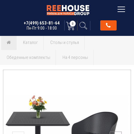
+7(499) 653-81-64
0
Пн-Пт 9:00 - 18:00
Каталог
Столы и стулья
Обеденные комплекты
На 4 персоны