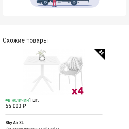
Схожие товары
3d
в наличии
1 шт.
66 000 ₽
Sky Air XL