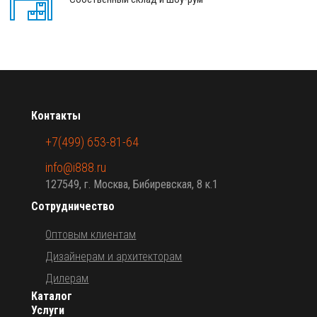
Контакты
+7(499) 653-81-64
info@i888.ru
127549, г. Москва, Бибиревская, 8 к.1
Сотрудничество
Оптовым клиентам
Дизайнерам и архитекторам
Дилерам
Каталог
Услуги