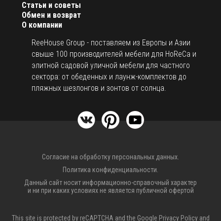
Статьи и советы
Обмен и возврат
О компании
ReeHouse Group - поставляем из Европы и Азии
свыше 100 производителей мебели для HoReCa и
элитной садовой уличной мебели для частного
сектора: от обеденных и лаунж-комплектов до
пляжных шезлонгов и зонтов от солнца.
Согласие на обработку персональных данных.
Политика конфиденциальности.
Данный сайт носит информационно-справочный характер
и ни при каких условиях не является публичной офертой
This site is protected by reCAPTCHA and the Google
Privacy Policy
and