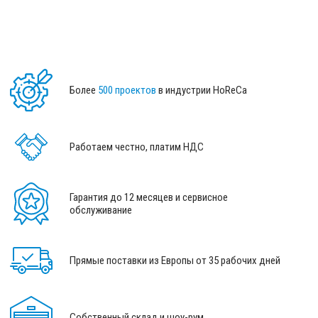
Более
500 проектов
в индустрии HoReCa
Работаем честно, платим НДС
Гарантия до 12 месяцев и сервисное
обслуживание
Прямые поставки из Европы от 35 рабочих дней
Собственный склад и шоу-рум