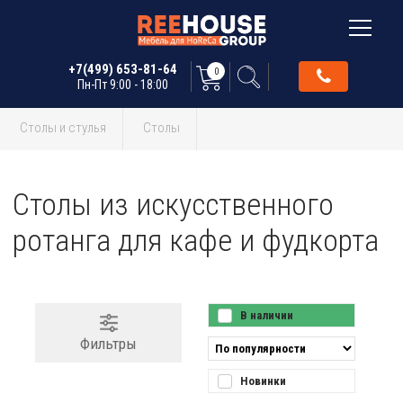
+7(499) 653-81-64
0
Пн-Пт 9:00 - 18:00
Столы и стулья
Столы
Столы из искусственного
ротанга для кафе и фудкорта
В наличии
Фильтры
Новинки