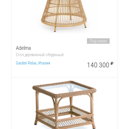
Под заказ
Adelma
Стол деревянный обеденный
Garden Relax, Италия
140 300