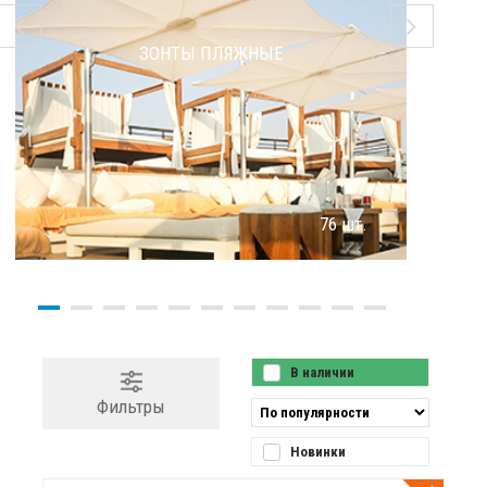
ЗОНТЫ ПЛЯЖНЫЕ
76 шт.
В наличии
Фильтры
Новинки