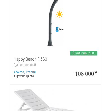
В наличии 2 шт.
Happy Beach F 530
Душ солнечный
Arkema, Италия
108 000
+ другие цвета