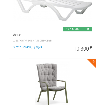
В наличии 10+ шт.
Aqua
Шезлонг-лежак пластиковый
Siesta Garden, Турция
10 300
3d