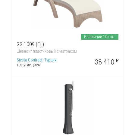
В наличии 10+ шт.
GS 1009 (Fiji)
Шезлонг пластиковый с матрасом
Siesta Contract, Турция
38 410
+ другие цвета