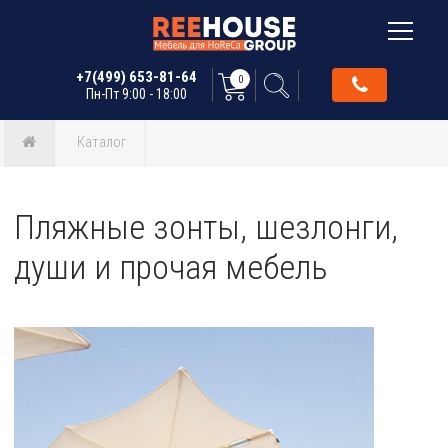
+7(499) 653-81-64
0
Пн-Пт 9:00 - 18:00
Каталог
Пляжные зонты, шезлонги,
души и прочая мебель