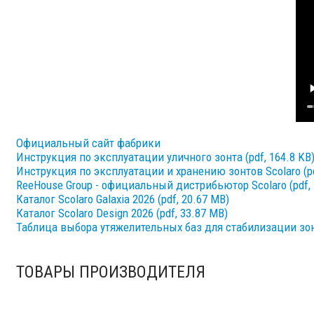
Официальный сайт фабрики
Инструкция по эксплуатации уличного зонта (pdf, 164.8 KB
Инструкция по эксплуатации и хранению зонтов Scolaro (pd
ReeHouse Group - официальный дистрибьютор Scolaro (pdf, 
Каталог Scolaro Galaxia 2026 (pdf, 20.67 MB)
Каталог Scolaro Design 2026 (pdf, 33.87 MB)
Таблица выбора утяжелительных баз для стабилизации зонт
ТОВАРЫ ПРОИЗВОДИТЕЛЯ