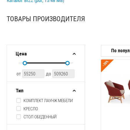
Каталог BIZZ (pdf, 15.48 MB)
ТОВАРЫ ПРОИЗВОДИТЕЛЯ
Цена
-20%
от
до
Тип
КОМПЛЕКТ ЛАУНЖ МЕБЕЛИ
КРЕСЛО
СТОЛ ОБЕДЕННЫЙ