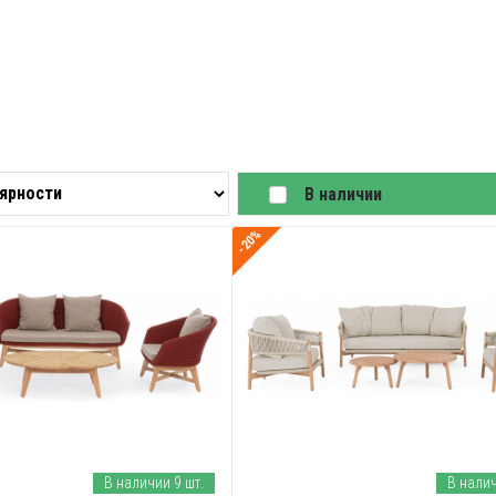
В наличии
-20%
В наличии 9 шт.
В налич