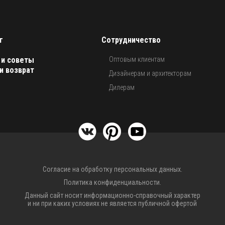
г
Сотрудничество
 и советы
Оптовым клиентам
и возврат
Дизайнерам и архитекторам
Дилерам
Согласие на обработку персональных данных.
Политика конфиденциальности.
Данный сайт носит информационно-справочный характер
и ни при каких условиях не является публичной офертой