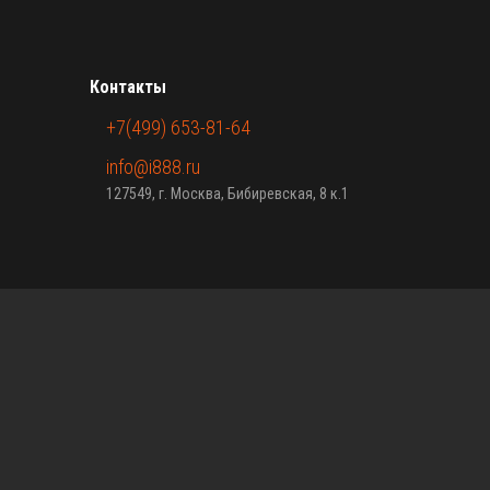
Контакты
+7(499) 653-81-64
info@i888.ru
127549, г. Москва, Бибиревская, 8 к.1