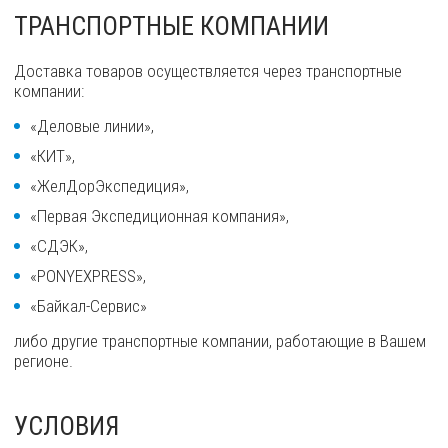
ТРАНСПОРТНЫЕ КОМПАНИИ
Доставка товаров осуществляется через транспортные
компании:
«Деловые линии»,
«КИТ»,
«ЖелДорЭкспедиция»,
«Первая Экспедиционная компания»,
«СДЭК»,
«PONYEXPRESS»,
«Байкал-Сервис»
либо другие транспортные компании, работающие в Вашем
регионе.
УСЛОВИЯ