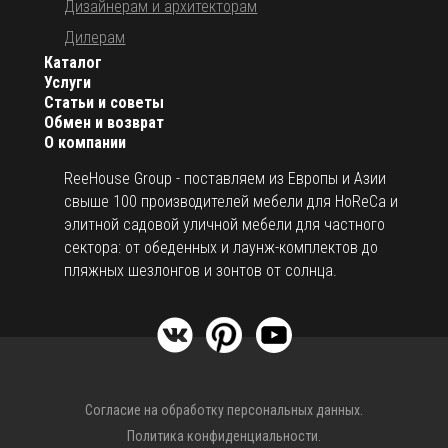
Дизайнерам и архитекторам
Дилерам
Каталог
Услуги
Статьи и советы
Обмен и возврат
О компании
ReeHouse Group - поставляем из Европы и Азии
свыше 100 производителей мебели для HoReCa и
элитной садовой уличной мебели для частного
сектора: от обеденных и лаунж-комплектов до
пляжных шезлонгов и зонтов от солнца.
Согласие на обработку персональных данных.
Политика конфиденциальности.