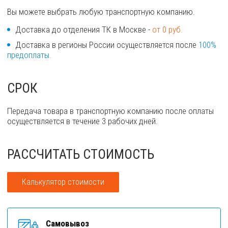
Вы можете выбрать любую транспортную компанию.
Доставка до отделения ТК в Москве -
от 0 руб.
Доставка в регионы России осуществляется после
100%
предоплаты.
СРОК
Передача товара в транспортную компанию после оплаты
осуществляется в течение 3 рабочих дней.
РАССЧИТАТЬ СТОИМОСТЬ
Калькулятор стоимости
Самовывоз