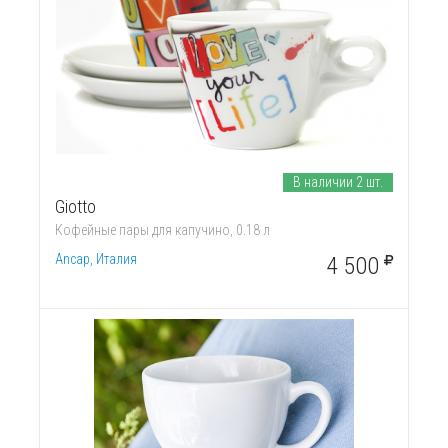
В наличии 2 шт.
Giotto
Кофейные пары для капучино, 0.18 л
Ancap, Италия
4 500