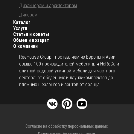
Дизайнерам и архитекторам
Дилерам
Каталог
Услуги
Статьи и советы
Обмен и возврат
О компании
ReeHouse Group - поставляем из Европы и Азии
свыше 100 производителей мебели для HoReCa и
элитной садовой уличной мебели для частного
сектора: от обеденных и лаунж-комплектов до
пляжных шезлонгов и зонтов от солнца.
Согласие на обработку персональных данных.