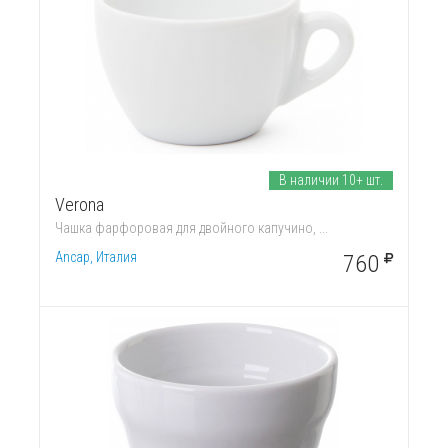
В наличии 10+ шт.
Verona
Чашка фарфоровая для двойного капучино, ...
Ancap, Италия
760