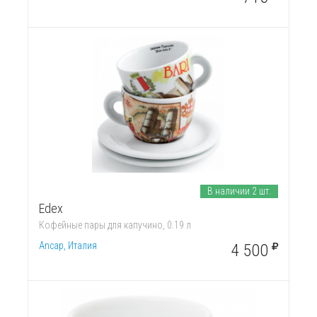
В наличии 2 шт.
Edex
Кофейные пары для капучино, 0.19 л
Ancap, Италия
4 500