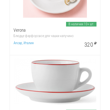
В наличии 10+ шт.
Verona
Блюдце фарфоровое для чашки капучино
Ancap, Италия
320