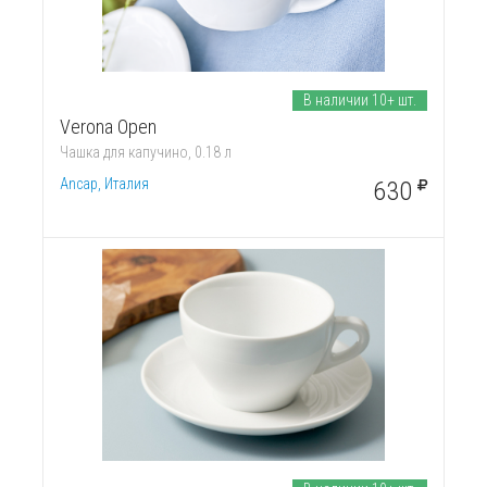
В наличии 10+ шт.
Verona Open
Чашка для капучино, 0.18 л
Ancap, Италия
630