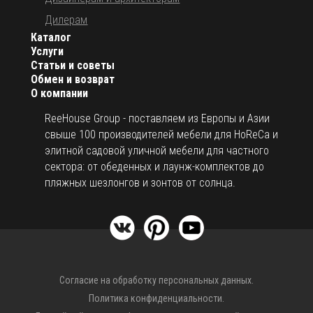
Дилерам
Каталог
Услуги
Статьи и советы
Обмен и возврат
О компании
ReeHouse Group - поставляем из Европы и Азии
свыше 100 производителей мебели для HoReCa и
элитной садовой уличной мебели для частного
сектора: от обеденных и лаунж-комплектов до
пляжных шезлонгов и зонтов от солнца.
Согласие на обработку персональных данных.
Политика конфиденциальности.