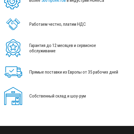
Более
500 проектов
в индустрии HoReCa
Работаем честно, платим НДС
Гарантия до 12 месяцев и сервисное
обслуживание
Прямые поставки из Европы от 35 рабочих дней
Собственный склад и шоу-рум