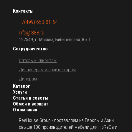
Контакты
+7(499) 653-81-64
info@i888.ru
127549, г. Москва, Бибиревская, 8 к.1
Сотрудничество
Оптовым клиентам
Дизайнерам и архитекторам
Дилерам
Каталог
Услуги
Статьи и советы
Обмен и возврат
О компании
ReeHouse Group - поставляем из Европы и Азии
свыше 100 производителей мебели для HoReCa и