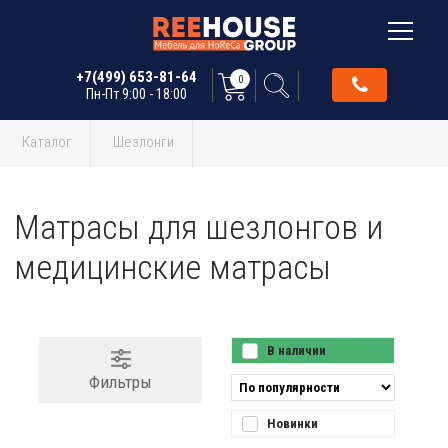
+7(499) 653-81-64
0
Пн-Пт 9:00 - 18:00
Каталог
Шезлонги
Матрасы для шезлонгов и
медицинские матрасы
В наличии
Фильтры
Новинки