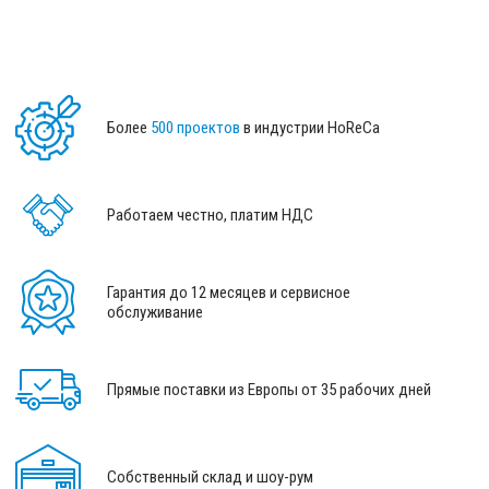
Более
500 проектов
в индустрии HoReCa
Работаем честно, платим НДС
Гарантия до 12 месяцев и сервисное
обслуживание
Прямые поставки из Европы от 35 рабочих дней
Собственный склад и шоу-рум