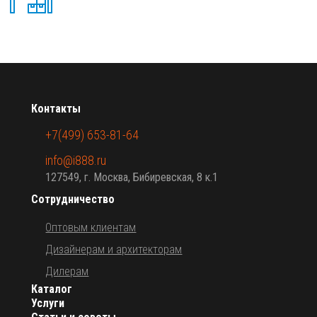
Контакты
+7(499) 653-81-64
info@i888.ru
127549, г. Москва, Бибиревская, 8 к.1
Сотрудничество
Оптовым клиентам
Дизайнерам и архитекторам
Дилерам
Каталог
Услуги