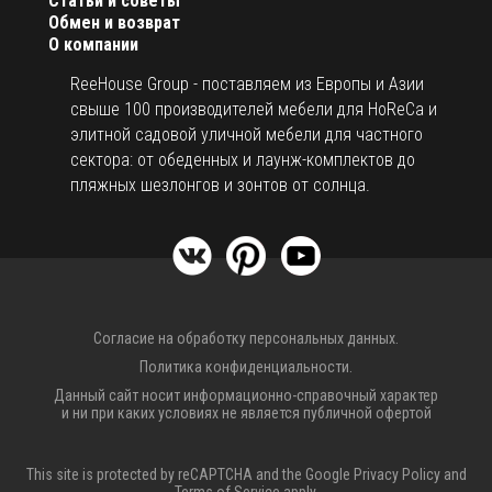
Статьи и советы
Обмен и возврат
О компании
ReeHouse Group - поставляем из Европы и Азии
свыше 100 производителей мебели для HoReCa и
элитной садовой уличной мебели для частного
сектора: от обеденных и лаунж-комплектов до
пляжных шезлонгов и зонтов от солнца.
Согласие на обработку персональных данных.
Политика конфиденциальности.
Данный сайт носит информационно-справочный характер
и ни при каких условиях не является публичной офертой
This site is protected by reCAPTCHA and the Google
Privacy Policy
and