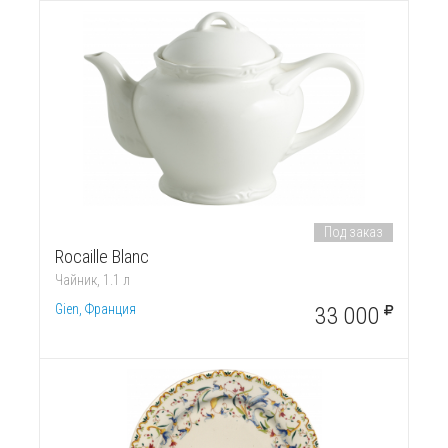
Под заказ
Rocaille Blanc
Чайник, 1.1 л
Gien, Франция
33 000