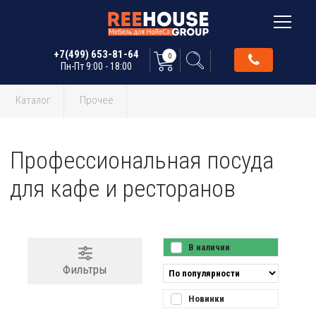
+7(499) 653-81-64
0
Пн-Пт 9:00 - 18:00
Каталог
Прочее
Профессиональная посуда
для кафе и ресторанов
В наличии
Фильтры
Новинки