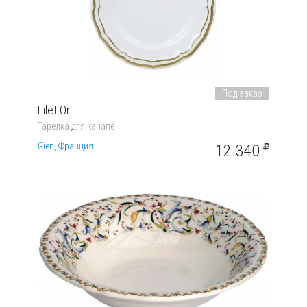
Под заказ
Filet Or
Тарелка для канапе
Gien, Франция
12 340