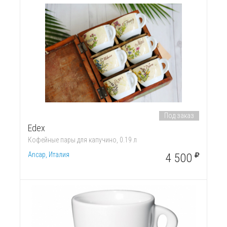
Под заказ
Edex
Кофейные пары для капучино, 0.19 л
Ancap, Италия
4 500