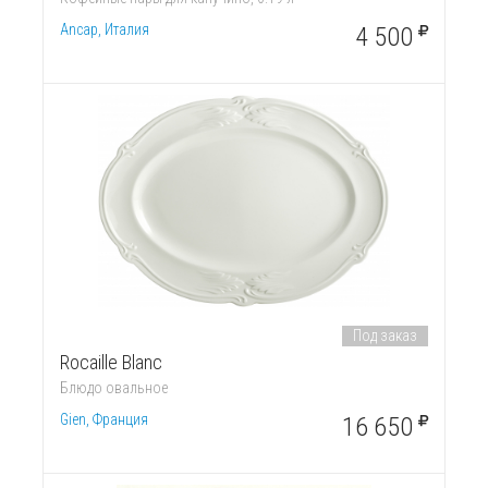
Ancap, Италия
4 500
Под заказ
Rocaille Blanc
Блюдо овальное
Gien, Франция
16 650