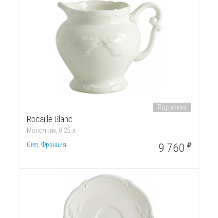
Под заказ
Rocaille Blanc
Молочник, 0.25 л
Gien, Франция
9 760