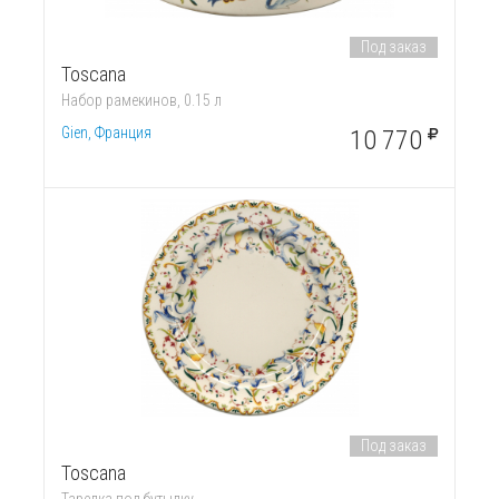
Под заказ
Toscana
Набор рамекинов, 0.15 л
Gien, Франция
10 770
Под заказ
Toscana