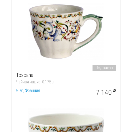
Под заказ
Toscana
Чайная чашка, 0.175 л
Gien, Франция
7 140