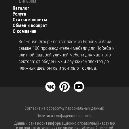
Дилерам
Каталог
Услуги
Статьи и советы
Обмен и возврат
О компании
ReeHouse Group - поставляем из Европы и Азии
свыше 100 производителей мебели для HoReCa и
элитной садовой уличной мебели для частного
сектора: от обеденных и лаунж-комплектов до
пляжных шезлонгов и зонтов от солнца.
Согласие на обработку персональных данных.
Политика конфиденциальности.
Данный сайт носит информационно-справочный характер
и ни при каких условиях не является публичной офертой