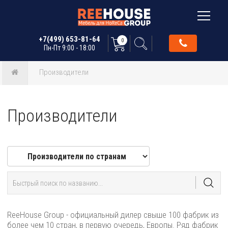
+7(499) 653-81-64
0
Пн-Пт 9:00 - 18:00
Производители
Производители
ReeHouse Group - официальный дилер свыше 100 фабрик из
более чем 10 стран, в первую очередь, Европы. Ряд фабрик