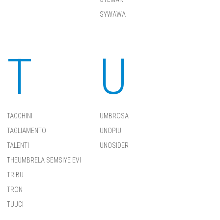
SYWAWA
T
U
TACCHINI
UMBROSA
TAGLIAMENTO
UNOPIU
TALENTI
UNOSIDER
THEUMBRELA SEMSIYE EVI
TRIBU
TRON
TUUCI