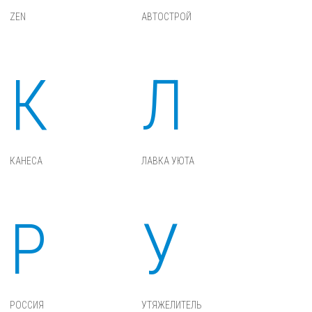
ZEN
АВТОСТРОЙ
К
Л
КАНЕСА
ЛАВКА УЮТА
Р
У
РОССИЯ
УТЯЖЕЛИТЕЛЬ