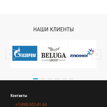
НАШИ КЛИЕНТЫ
Контакты
+7(499) 653-81-64