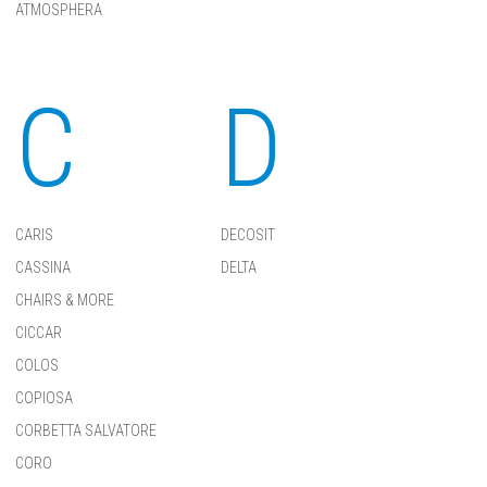
ATMOSPHERA
C
D
CARIS
DECOSIT
CASSINA
DELTA
CHAIRS & MORE
CICCAR
COLOS
COPIOSA
CORBETTA SALVATORE
CORO