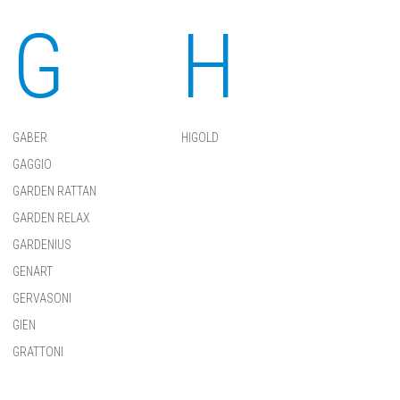
G
H
GABER
HIGOLD
GAGGIO
GARDEN RATTAN
GARDEN RELAX
GARDENIUS
GENART
GERVASONI
GIEN
GRATTONI